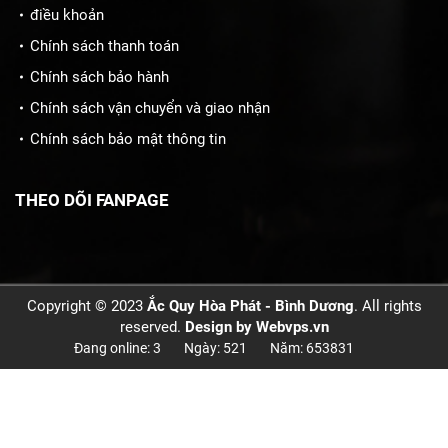
điều khoản
Chính sách thanh toán
Chính sách bảo hành
Chính sách vận chuyển và giao nhận
Chính sách bảo mật thông tin
THEO DÕI FANPAGE
Copyright © 2023
Ắc Quy Hòa Phát - Bình Dương
. All rights
reserved.
Design by
Webvps.vn
Đang online: 3
Ngày: 521
Năm: 653831