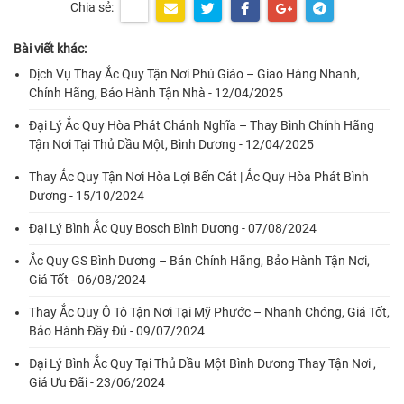
Chia sẻ:
Bài viết khác:
Dịch Vụ Thay Ắc Quy Tận Nơi Phú Giáo – Giao Hàng Nhanh,
Chính Hãng, Bảo Hành Tận Nhà - 12/04/2025
Đại Lý Ắc Quy Hòa Phát Chánh Nghĩa – Thay Bình Chính Hãng
Tận Nơi Tại Thủ Dầu Một, Bình Dương - 12/04/2025
Thay Ắc Quy Tận Nơi Hòa Lợi Bến Cát | Ắc Quy Hòa Phát Bình
Dương - 15/10/2024
Đại Lý Bình Ắc Quy Bosch Bình Dương - 07/08/2024
Ắc Quy GS Bình Dương – Bán Chính Hãng, Bảo Hành Tận Nơi,
Giá Tốt - 06/08/2024
Thay Ắc Quy Ô Tô Tận Nơi Tại Mỹ Phước – Nhanh Chóng, Giá Tốt,
Bảo Hành Đầy Đủ - 09/07/2024
Đại Lý Bình Ắc Quy Tại Thủ Dầu Một Bình Dương Thay Tận Nơi ,
Giá Ưu Đãi - 23/06/2024