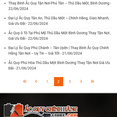
Thay Bình Ắc Quy Tận Nơi Phú Tân – Thủ Dầu Một, Bình Dương -
22/06/2024
Đại Lý Ắc Quy Tân An, Thủ Dầu Một – Chính Hãng, Giao Nhanh,
Giá Ưu Đãi - 22/06/2024
Ắc Quy ô Tô Tại Phú Mỹ Thủ Dầu Một Bình Dương Thay Tận Nơi ,
Giá Ưu Đãi - 22/06/2024
Đại Lý Ắc Quy Phú Chánh – Tân Uyên | Thay Bình Ắc Quy Chính
Hãng Tận Nơi – Uy Tín – Giá Tốt - 21/06/2024
Ắc Quy Phú Hòa Thủ Dầu Một Bình Dương Thay Tận Nơi Giá Ưu
Đãi - 21/06/2024
1
2
3