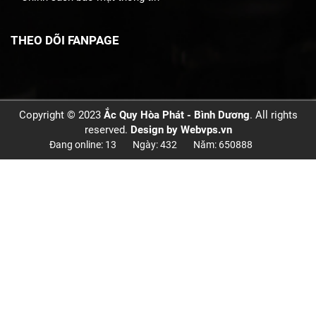
THEO DÕI FANPAGE
Copyright © 2023
Ắc Quy Hòa Phát - Bình Dương
. All rights
reserved.
Design by
Webvps.vn
Đang online: 13
Ngày: 432
Năm: 650888