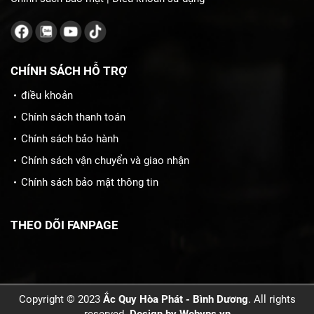
CHÍNH SÁCH HỖ TRỢ
điều khoản
Chính sách thanh toán
Chính sách bảo hành
Chính sách vận chuyển và giao nhận
Chính sách bảo mật thông tin
THEO DÕI FANPAGE
Copyright © 2023
Ắc Quy Hòa Phát - Bình Dương
. All rights
reserved.
Design by
Webvps.vn