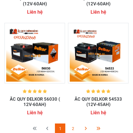
(12V-60AH)
(12V-60AH)
Liên hệ
Liên hệ
ẮC QUY DELKOR 56030 (
ẮC QUY DELKOR 54533
12V-60AH)
(12V-45AH)
Liên hệ
Liên hệ
1
2