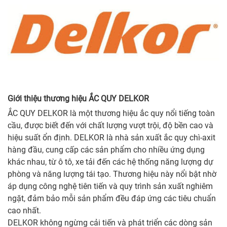
Giới thiệu thương hiệu ẮC QUY DELKOR
ẮC QUY DELKOR là một thương hiệu ắc quy nổi tiếng toàn
cầu, được biết đến với chất lượng vượt trội, độ bền cao và
hiệu suất ổn định. DELKOR là nhà sản xuất ắc quy chì-axit
hàng đầu, cung cấp các sản phẩm cho nhiều ứng dụng
khác nhau, từ ô tô, xe tải đến các hệ thống năng lượng dự
phòng và năng lượng tái tạo. Thương hiệu này nổi bật nhờ
áp dụng công nghệ tiên tiến và quy trình sản xuất nghiêm
ngặt, đảm bảo mỗi sản phẩm đều đáp ứng các tiêu chuẩn
cao nhất.
DELKOR không ngừng cải tiến và phát triển các dòng sản