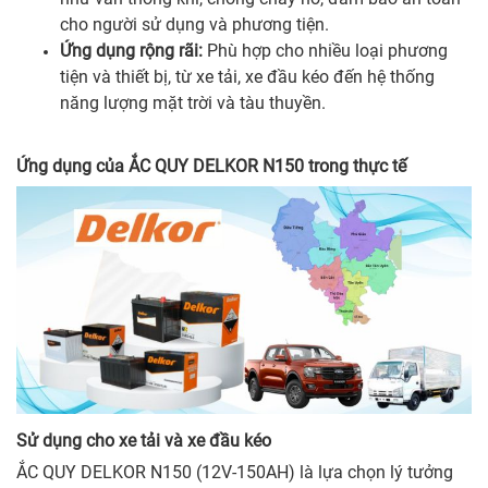
cho người sử dụng và phương tiện.
Ứng dụng rộng rãi:
Phù hợp cho nhiều loại phương
tiện và thiết bị, từ xe tải, xe đầu kéo đến hệ thống
năng lượng mặt trời và tàu thuyền.
Ứng dụng của ẮC QUY DELKOR N150 trong thực tế
Sử dụng cho xe tải và xe đầu kéo
ẮC QUY DELKOR N150 (12V-150AH) là lựa chọn lý tưởng