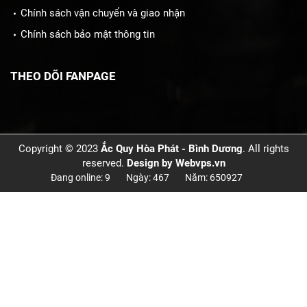
Chính sách vận chuyển và giao nhận
Chính sách bảo mật thông tin
THEO DÕI FANPAGE
Copyright © 2023
Ắc Quy Hòa Phát - Bình Dương
. All rights
reserved.
Design by
Webvps.vn
Đang online: 9
Ngày: 467
Năm: 650927