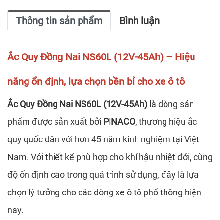
Thông tin sản phẩm
Bình luận
Ắc Quy Đồng Nai NS60L (12V-45Ah) – Hiệu
năng ổn định, lựa chọn bền bỉ cho xe ô tô
Ắc Quy Đồng Nai NS60L (12V-45Ah)
là dòng sản
phẩm được sản xuất bởi
PINACO
, thương hiệu ắc
quy quốc dân với hơn 45 năm kinh nghiệm tại Việt
Nam. Với thiết kế phù hợp cho khí hậu nhiệt đới, cùng
độ ổn định cao trong quá trình sử dụng, đây là lựa
chọn lý tưởng cho các dòng xe ô tô phổ thông hiện
nay.