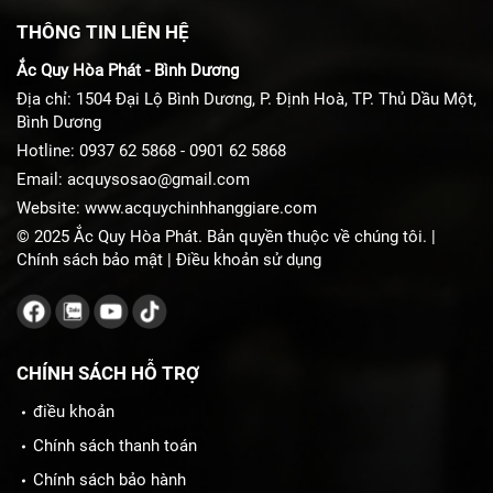
THÔNG TIN LIÊN HỆ
Ắc Quy Hòa Phát - Bình Dương
Địa chỉ: 1504 Đại Lộ Bình Dương, P. Định Hoà, TP. Thủ Dầu Một,
Bình Dương
Hotline:
0937 62 5868
-
0901 62 5868
Email:
acquysosao@gmail.com
Website:
www.acquychinhhanggiare.com
© 2025 Ắc Quy Hòa Phát. Bản quyền thuộc về chúng tôi. |
Chính sách bảo mật
|
Điều khoản sử dụng
CHÍNH SÁCH HỖ TRỢ
điều khoản
Chính sách thanh toán
Chính sách bảo hành