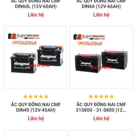
ẮC QUY ĐỒNG NAI CMF
ẮC QUY ĐỒNG NAI CMF
DIN60L (12V-60AH)
DIN66 (12V-66AH)
Liên hệ
Liên hệ
ẮC QUY ĐỒNG NAI CMF
ẮC QUY ĐỒNG NAI CMF
DIN45 (12V-45AH)
31S800 - 31-S800 (12V-
100AH)
Liên hệ
Liên hệ