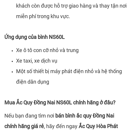
khách còn được hỗ trợ giao hàng và thay tận nơi
miễn phí trong khu vực.
Ứng dụng của bình NS60L
Xe ô tô con cỡ nhỏ và trung
Xe taxi, xe dịch vụ
Một số thiết bị máy phát điện nhỏ và hệ thống
điện dân dụng
Mua Ắc Quy Đồng Nai NS60L chính hãng ở đâu?
Nếu bạn đang tìm nơi
bán bình ắc quy Đồng Nai
chính hãng giá rẻ
, hãy đến ngay
Ắc Quy Hòa Phát