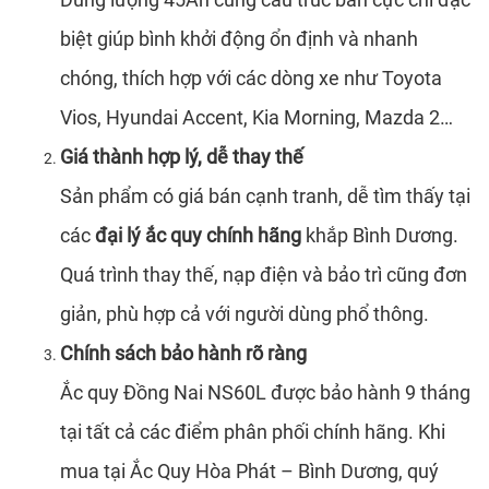
biệt giúp bình khởi động ổn định và nhanh
chóng, thích hợp với các dòng xe như Toyota
Vios, Hyundai Accent, Kia Morning, Mazda 2…
Giá thành hợp lý, dễ thay thế
Sản phẩm có giá bán cạnh tranh, dễ tìm thấy tại
các
đại lý ắc quy chính hãng
khắp Bình Dương.
Quá trình thay thế, nạp điện và bảo trì cũng đơn
giản, phù hợp cả với người dùng phổ thông.
Chính sách bảo hành rõ ràng
Ắc quy Đồng Nai NS60L được bảo hành 9 tháng
tại tất cả các điểm phân phối chính hãng. Khi
mua tại Ắc Quy Hòa Phát – Bình Dương, quý