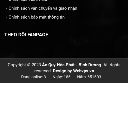
Chính sách vận chuyển và giao nhận
Chính sách bảo mật thông tin
THEO DÕI FANPAGE
Copyright © 2023
Ắc Quy Hòa Phát - Bình Dương
. All rights
reserved.
Design by
Webvps.vn
Đang online: 3
Ngày: 186
Năm: 651603