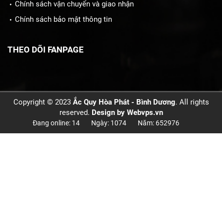
Chính sách vận chuyển và giao nhận
Chính sách bảo mật thông tin
THEO DÕI FANPAGE
Copyright © 2023
Ắc Quy Hòa Phát - Bình Dương
. All rights
reserved.
Design by
Webvps.vn
Đang online: 14
Ngày: 1074
Năm: 652976