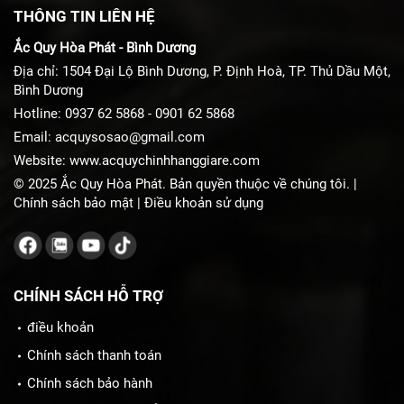
THÔNG TIN LIÊN HỆ
Ắc Quy Hòa Phát - Bình Dương
Địa chỉ: 1504 Đại Lộ Bình Dương, P. Định Hoà, TP. Thủ Dầu Một,
Bình Dương
Hotline:
0937 62 5868
-
0901 62 5868
Email:
acquysosao@gmail.com
Website:
www.acquychinhhanggiare.com
© 2025 Ắc Quy Hòa Phát. Bản quyền thuộc về chúng tôi. |
Chính sách bảo mật
|
Điều khoản sử dụng
CHÍNH SÁCH HỖ TRỢ
điều khoản
Chính sách thanh toán
Chính sách bảo hành