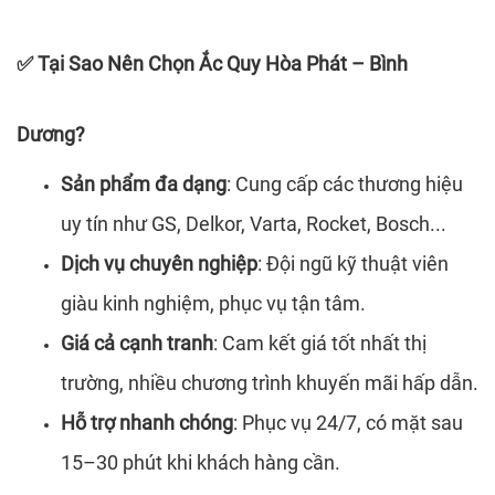
Tại Sao Nên Chọn Ắc Quy Hòa Phát – Bình
✅
Dương?
Sản phẩm đa dạng
: Cung cấp các thương hiệu
uy tín như GS, Delkor, Varta, Rocket, Bosch...
Dịch vụ chuyên nghiệp
: Đội ngũ kỹ thuật viên
giàu kinh nghiệm, phục vụ tận tâm.
Giá cả cạnh tranh
: Cam kết giá tốt nhất thị
trường, nhiều chương trình khuyến mãi hấp dẫn.
Hỗ trợ nhanh chóng
: Phục vụ 24/7, có mặt sau
15–30 phút khi khách hàng cần.