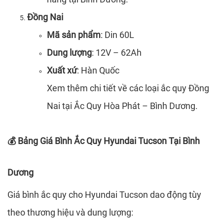
Đồng Nai
Mã sản phẩm
: Din 60L
Dung lượng
: 12V – 62Ah
Xuất xứ
: Hàn Quốc
Xem thêm chi tiết về các loại ắc quy Đồng
Nai tại Ắc Quy Hòa Phát – Bình Dương.
Bảng Giá Bình Ắc Quy Hyundai Tucson Tại Bình
💰
Dương
Giá bình ắc quy cho Hyundai Tucson dao động tùy
theo thương hiệu và dung lượng: