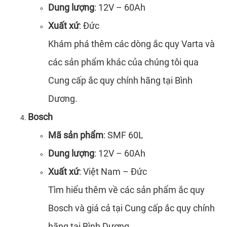
Dung lượng
: 12V – 60Ah
Xuất xứ
: Đức
Khám phá thêm các dòng ắc quy Varta và
các sản phẩm khác của chúng tôi qua
Cung cấp ắc quy chính hãng tại Bình
Dương.
Bosch
Mã sản phẩm
: SMF 60L
Dung lượng
: 12V – 60Ah
Xuất xứ
: Việt Nam – Đức
Tìm hiểu thêm về các sản phẩm ắc quy
Bosch và giá cả tại Cung cấp ắc quy chính
hãng tại Bình Dương.