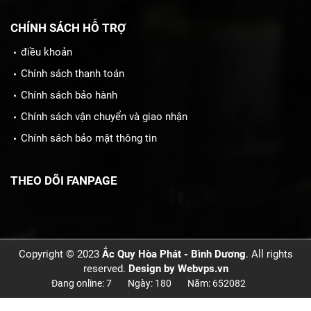
CHÍNH SÁCH HỖ TRỢ
điều khoản
Chính sách thanh toán
Chính sách bảo hành
Chính sách vận chuyển và giao nhận
Chính sách bảo mật thông tin
THEO DÕI FANPAGE
Copyright © 2023
Ắc Quy Hòa Phát - Bình Dương
. All rights
reserved.
Design by
Webvps.vn
Đang online: 7
Ngày: 180
Năm: 652082