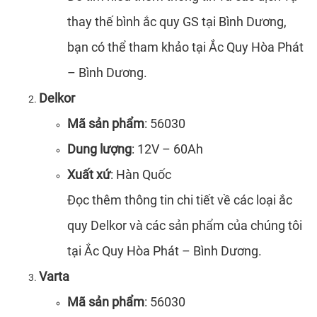
thay thế bình ắc quy GS tại Bình Dương,
bạn có thể tham khảo tại Ắc Quy Hòa Phát
– Bình Dương.
Delkor
Mã sản phẩm
: 56030
Dung lượng
: 12V – 60Ah
Xuất xứ
: Hàn Quốc
Đọc thêm thông tin chi tiết về các loại ắc
quy Delkor và các sản phẩm của chúng tôi
tại Ắc Quy Hòa Phát – Bình Dương.
Varta
Mã sản phẩm
: 56030