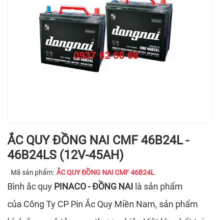
ẮC QUY ĐỒNG NAI CMF 46B24L -
46B24LS (12V-45AH)
Mã sản phẩm:
ẮC QUY ĐỒNG NAI CMF 46B24L
Bình ắc quy
PINACO - ĐỒNG NAI
là sản phẩm
của Công Ty CP Pin Ắc Quy Miền Nam, sản phẩm