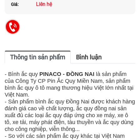
Liên hệ
Giá:
Thông tin sản phẩm
Bình luận
- Bình ắc quy
PINACO - ĐỒNG NAI
là sản phẩm
của Công Ty CP Pin Ắc Quy Miền Nam, sản phẩm
bình ắc quy ô tô mang thương hiệu Việt lớn nhất tại
Việt Nam.
- Sản phẩm bình ắc quy Đồng Nai được khách hàng
đánh giá cao về chất lượng, ắc quy đồng nai sản
xuất đủ các loại ắc quy đáp ứng cho xe máy, xe ô
tô, xe tải, máy phát điện, tàu thuyền và ắc quy dùng
cho công nghiệp, viễn thông...
- So với các sản phẩm ắc quy khác tại Việt Nam