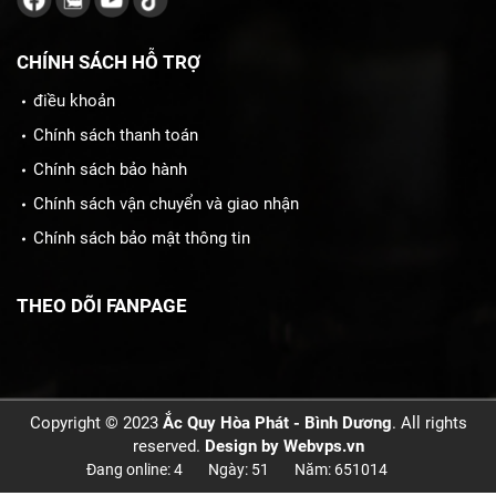
CHÍNH SÁCH HỖ TRỢ
điều khoản
Chính sách thanh toán
Chính sách bảo hành
Chính sách vận chuyển và giao nhận
Chính sách bảo mật thông tin
THEO DÕI FANPAGE
Copyright © 2023
Ắc Quy Hòa Phát - Bình Dương
. All rights
reserved.
Design by
Webvps.vn
Đang online: 4
Ngày: 51
Năm: 651014