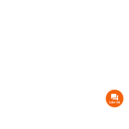
Liên hệ